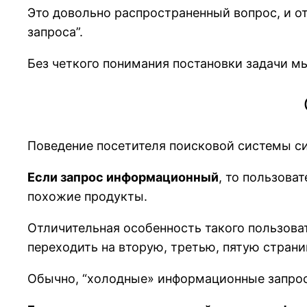
Это довольно распространенный вопрос, и отв
запроса”.
Без четкого понимания постановки задачи мы
Поведение посетителя поисковой системы си
Если запрос информационный
, то пользова
похожие продукты.
Отличительная особенность такого пользова
переходить на вторую, третью, пятую страни
Обычно, “холодные» информационные запрос