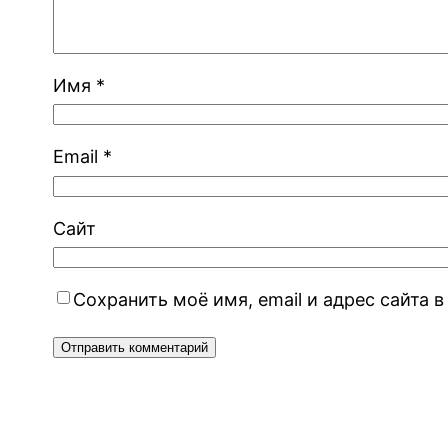
Имя
*
Email
*
Сайт
Сохранить моё имя, email и адрес сайта