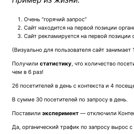
Очень “горячий запрос”
Сайт находится на первой позиции орга
Сайт рекламируется на первой позиции 
(Визуально для пользователя сайт занимает 
Получили
статистику
, что количество посет
чем в 6 раз!
26 посетителей в день с контекста и 4 посеще
В сумме 30 посетителей по запросу в день.
Поставили
эксперимент
— отключили Контек
Да, органический трафик по запросу вырос с