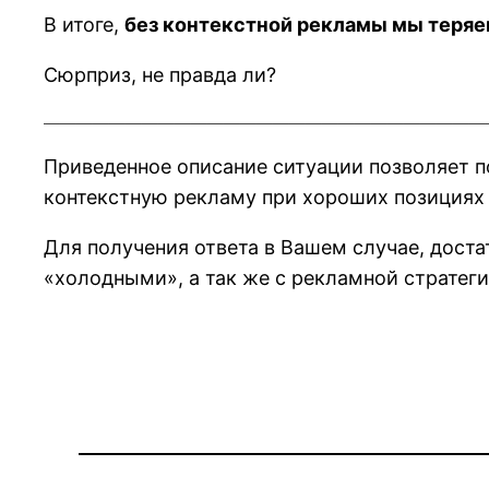
В итоге,
без контекстной рекламы мы теряе
Сюрприз, не правда ли?
———————————————————————————
Приведенное описание ситуации позволяет по
контекстную рекламу при хороших позициях 
Для получения ответа в Вашем случае, доста
«холодными», а так же с рекламной стратег