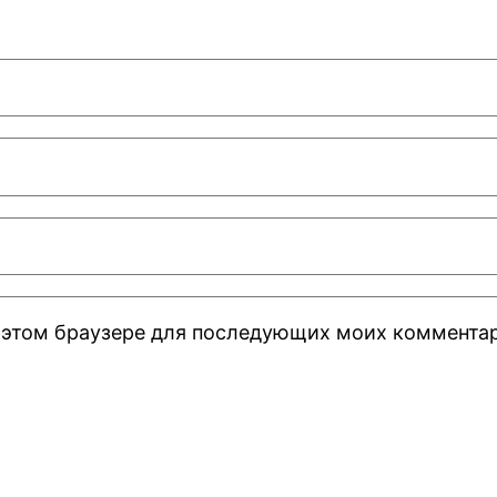
 в этом браузере для последующих моих коммента