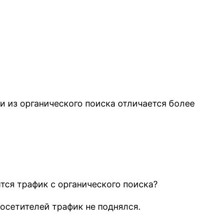
 и из органического поиска отличается более
ся трафик с органического поиска?
посетителей трафик не поднялся.