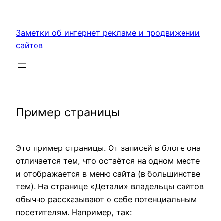
Перейти
к
Заметки об интернет рекламе и продвижении
содержимому
сайтов
Пример страницы
Это пример страницы. От записей в блоге она
отличается тем, что остаётся на одном месте
и отображается в меню сайта (в большинстве
тем). На странице «Детали» владельцы сайтов
обычно рассказывают о себе потенциальным
посетителям. Например, так: