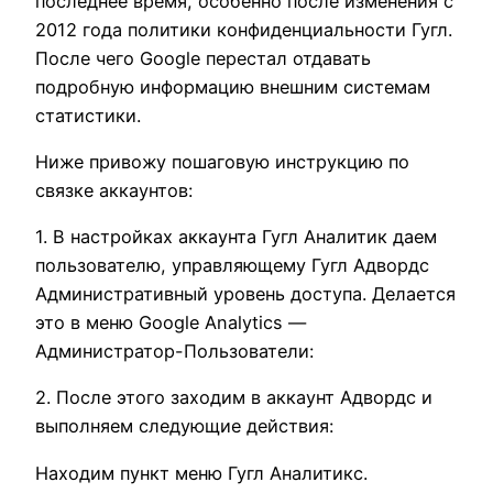
последнее время, особенно после изменения с
2012 года политики конфиденциальности Гугл.
После чего Google перестал отдавать
подробную информацию внешним системам
статистики.
Ниже привожу пошаговую инструкцию по
связке аккаунтов:
1. В настройках аккаунта Гугл Аналитик даем
пользователю, управляющему Гугл Адвордс
Административный уровень доступа. Делается
это в меню Google Analytics —
Администратор-Пользователи:
2. После этого заходим в аккаунт Адвордс и
выполняем следующие действия:
Находим пункт меню Гугл Аналитикс.