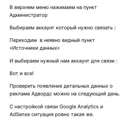
В верхнем меню нажимаем на пункт
Администратор
Выбираем аккаунт который нужно связать :
Переходим в неявно видный пункт
«Источники данных»
И выбираем нужный нам аккаунт для связи :
Вот и все!
Проверить появление детальных данных о
рекламе Адвордс можно на следующий день.
С настройкой связи Google Analytics и
AdSense ситуация ровно такая же.