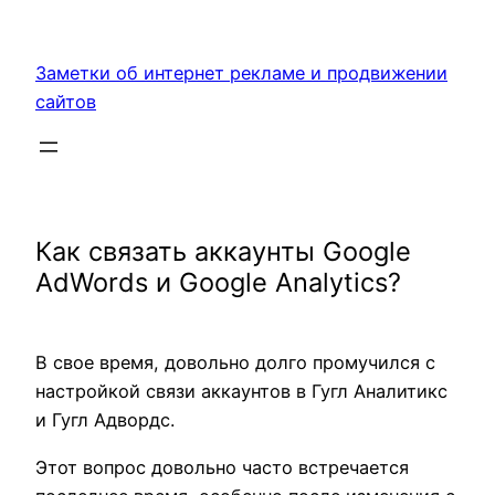
Перейти
к
Заметки об интернет рекламе и продвижении
содержимому
сайтов
Как связать аккаунты Google
AdWords и Google Analytics?
В свое время, довольно долго промучился с
настройкой связи аккаунтов в Гугл Аналитикс
и Гугл Адвордс.
Этот вопрос довольно часто встречается