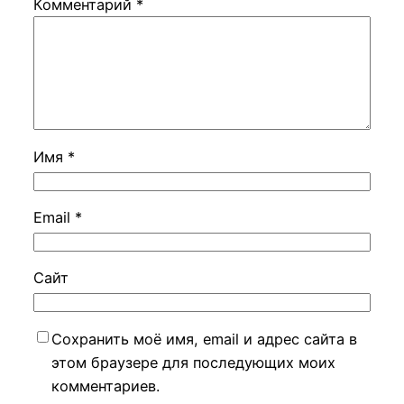
Комментарий
*
Имя
*
Email
*
Сайт
Сохранить моё имя, email и адрес сайта в
этом браузере для последующих моих
комментариев.